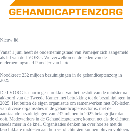
Nieuw lid
Vanaf 1 juni heeft de ondernemingsraad van Pameijer zich aangemeld
als lid van de LVORG. We verwelkomen de leden van de
ondernemingsraad Pameijer van harte.
Noodkreet: 232 miljoen bezuinigingen in de gehandicaptenzorg in
2025
De LVORG is enorm geschrokken van het besluit van de minister na
akkoord van de Tweede Kamer met betrekking tot de bezuinigingen in
2025. Het buiten de eigen organisatie om samenwerken met OR-leden
van diverse organisaties in de gehandicaptensector is, met de
aanstaande bezuinigingen van 232 miljoen in 2025 belangrijker dan
ooit. Medewerkers in de Gehandicaptenzorg komen net als de cliënten
steeds meer in de knel. Organisaties denken na over hoe ze met de
beschikbare middelen aan hun verplichtingen kunnen blijven voldoen,